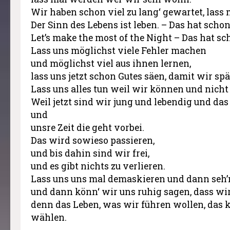
Wir haben schon viel zu lang‘ gewartet, las
Der Sinn des Lebens ist leben. – Das hat scho
Let’s make the most of the Night – Das hat s
Lass uns möglichst viele Fehler machen
und möglichst viel aus ihnen lernen,
lass uns jetzt schon Gutes säen, damit wir spä
Lass uns alles tun weil wir können und nicht
Weil jetzt sind wir jung und lebendig und das
und
unsre Zeit die geht vorbei.
Das wird sowieso passieren,
und bis dahin sind wir frei,
und es gibt nichts zu verlieren.
Lass uns uns mal demaskieren und dann seh’n
und dann könn‘ wir uns ruhig sagen, dass wir
denn das Leben, was wir führen wollen, das 
wählen.