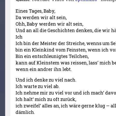
Eines Tages, Baby,
Da werden wir alt sein,
Ohh, Baby werden wir alt sein,
Und an all die Geschichten denken, die wir h
Ich
Ich bin der Meister der Streiche, wenns um Se
bin ein Kleinkind vom Feinsten, wenn ich vor
Bin ein entschleunigtes Teilchen,
kann auf Kleinstem was reissen, lass‘ mich be
wenn ein andrer ihn lebt.
Und ich denke zu viel nach.
Ich warte zu viel ab.
Ich nehme mir zu viel vor und ich mach‘ dav
Ich halt‘ mich zu oft zurück,
ich zweifel‘ alles an, ich wäre gerne klug — al
dämlich.