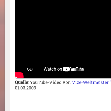
Quelle
: YouTube-Video von
Vize-Weltmeister 
01.03.2009