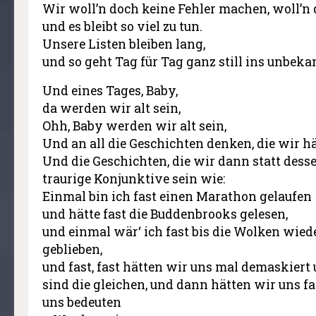
Wir woll’n doch keine Fehler machen, woll’n 
und es bleibt so viel zu tun.
Unsere Listen bleiben lang,
und so geht Tag für Tag ganz still ins unbeka
Und eines Tages, Baby,
da werden wir alt sein,
Ohh, Baby werden wir alt sein,
Und an all die Geschichten denken, die wir h
Und die Geschichten, die wir dann statt dess
traurige Konjunktive sein wie:
Einmal bin ich fast einen Marathon gelaufen
und hätte fast die Buddenbrooks gelesen,
und einmal wär‘ ich fast bis die Wolken wie
geblieben,
und fast, fast hätten wir uns mal demaskiert
sind die gleichen, und dann hätten wir uns fa
uns bedeuten