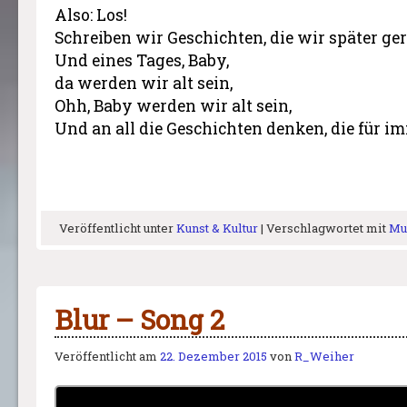
Also: Los!
Schreiben wir Geschichten, die wir später ge
Und eines Tages, Baby,
da werden wir alt sein,
Ohh, Baby werden wir alt sein,
Und an all die Geschichten denken, die für i
Veröffentlicht unter
Kunst & Kultur
|
Verschlagwortet mit
Mu
Blur – Song 2
Veröffentlicht am
22. Dezember 2015
von
R_Weiher