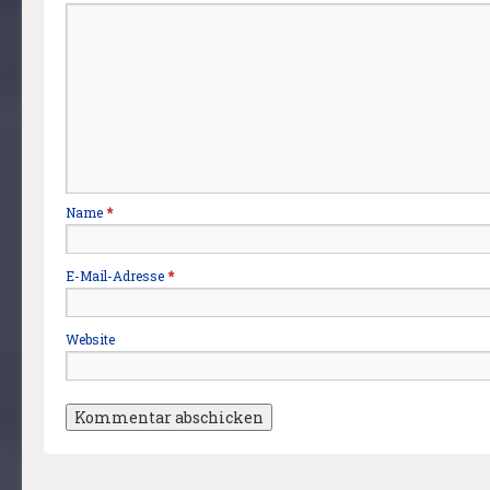
Name
*
E-Mail-Adresse
*
Website