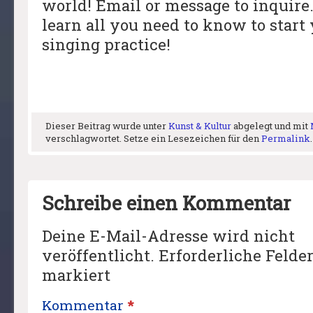
world! Email or message to inquire.
learn all you need to know to star
singing practice!
Dieser Beitrag wurde unter
Kunst & Kultur
abgelegt und mit
verschlagwortet. Setze ein Lesezeichen für den
Permalink
.
Schreibe einen Kommentar
Deine E-Mail-Adresse wird nicht
veröffentlicht.
Erforderliche Felde
markiert
Kommentar
*