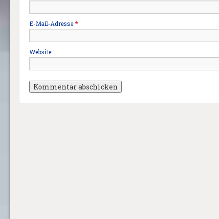
E-Mail-Adresse
*
Website