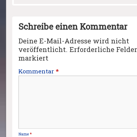
Schreibe einen Kommentar
Deine E-Mail-Adresse wird nicht
veröffentlicht.
Erforderliche Felde
markiert
Kommentar
*
Name
*