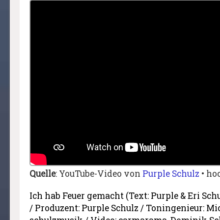
Quelle
: YouTube-Video von
Purple Schulz
• ho
Ich hab Feuer gemacht (Text: Purple & Eri Sch
/ Produzent: Purple Schulz / Toningenieur: Mic