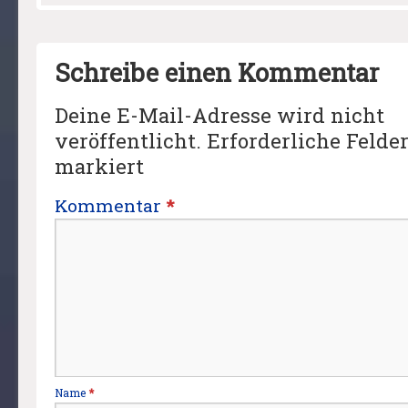
Schreibe einen Kommentar
Deine E-Mail-Adresse wird nicht
veröffentlicht.
Erforderliche Felde
markiert
Kommentar
*
Name
*