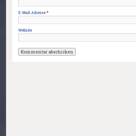
E-Mail-Adresse
*
Website