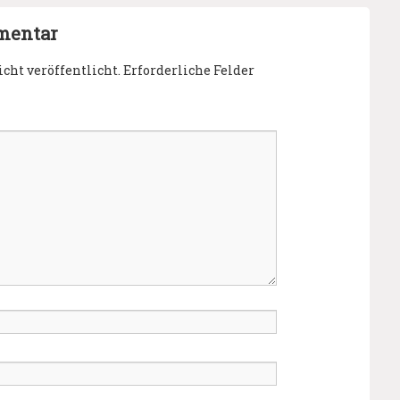
mentar
cht veröffentlicht.
Erforderliche Felder