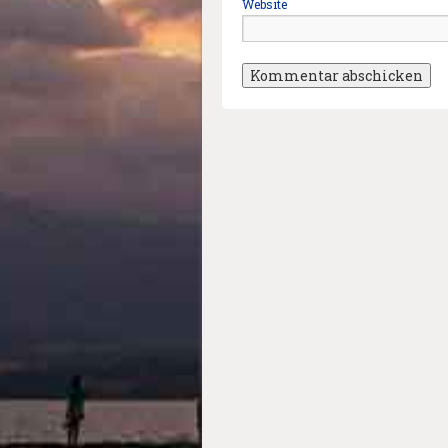
Website