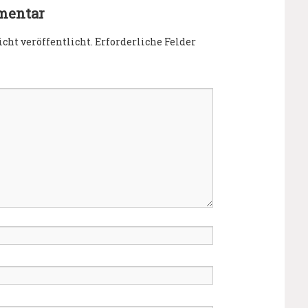
mentar
cht veröffentlicht.
Erforderliche Felder