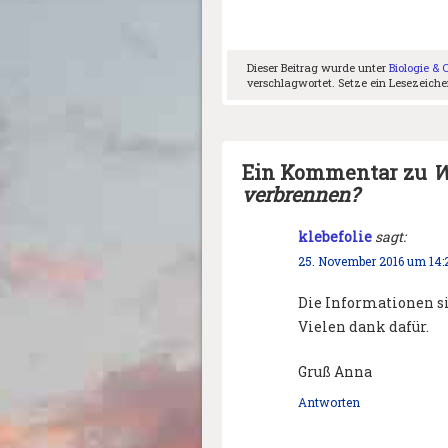
Dieser Beitrag wurde unter
Biologie &
verschlagwortet. Setze ein Lesezeich
Ein Kommentar zu
W
verbrennen?
klebefolie
sagt:
25. November 2016 um 14:
Die Informationen sin
Vielen dank dafür.
Gruß Anna
Antworten