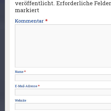
veröffentlicht.
Erforderliche Felde
markiert
Kommentar
*
Name
*
E-Mail-Adresse
*
Website