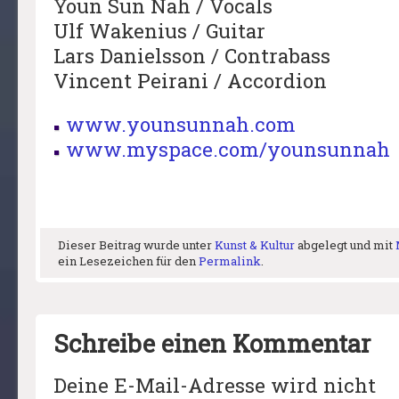
Youn Sun Nah / Vocals
Ulf Wakenius / Guitar
Lars Danielsson / Contrabass
Vincent Peirani / Accordion
www.younsunnah.com
www.myspace.com/younsunnah
Dieser Beitrag wurde unter
Kunst & Kultur
abgelegt und mit
ein Lesezeichen für den
Permalink
.
Schreibe einen Kommentar
Deine E-Mail-Adresse wird nicht