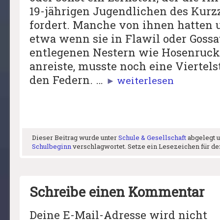
19-jährigen Jugendlichen des Kur
fordert. Manche von ihnen hatten
etwa wenn sie in Flawil oder Goss
entlegenen Nestern wie Hosenruck
anreiste, musste noch eine Viertel
den Federn. …
weiterlesen
►
Dieser Beitrag wurde unter
Schule & Gesellschaft
abgelegt 
Schulbeginn
verschlagwortet. Setze ein Lesezeichen für d
Schreibe einen Kommentar
Deine E-Mail-Adresse wird nicht