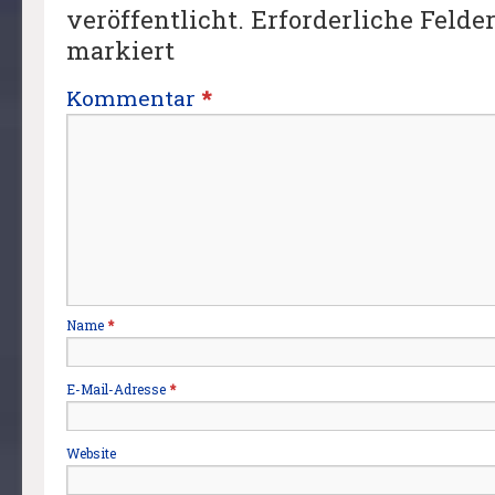
veröffentlicht.
Erforderliche Felde
markiert
Kommentar
*
Name
*
E-Mail-Adresse
*
Website